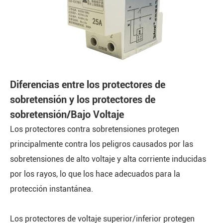
Diferencias entre los protectores de
sobretensión y los protectores de
sobretensión/Bajo Voltaje
Los protectores contra sobretensiones protegen
principalmente contra los peligros causados por las
sobretensiones de alto voltaje y alta corriente inducidas
por los rayos, lo que los hace adecuados para la
protección instantánea.
Los protectores de voltaje superior/inferior protegen