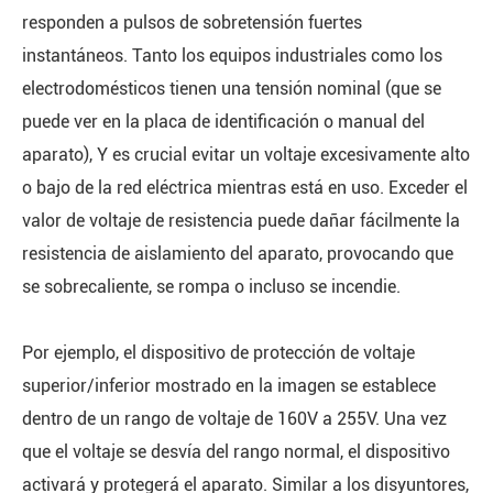
responden a pulsos de sobretensión fuertes
instantáneos. Tanto los equipos industriales como los
electrodomésticos tienen una tensión nominal (que se
puede ver en la placa de identificación o manual del
aparato), Y es crucial evitar un voltaje excesivamente alto
o bajo de la red eléctrica mientras está en uso. Exceder el
valor de voltaje de resistencia puede dañar fácilmente la
resistencia de aislamiento del aparato, provocando que
se sobrecaliente, se rompa o incluso se incendie.
Por ejemplo, el dispositivo de protección de voltaje
superior/inferior mostrado en la imagen se establece
dentro de un rango de voltaje de 160V a 255V. Una vez
que el voltaje se desvía del rango normal, el dispositivo
activará y protegerá el aparato. Similar a los disyuntores,