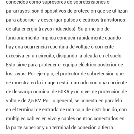
conocidos como supresores de sobretensiones o
pararrayos, son dispositivos de protección que se utilizan
para absorber y descargar pulsos eléctricos transitorios
de alta energía (rayos inducidos). Su principio de
funcionamiento implica conducir rápidamente cuando
hay una ocurrencia repentina de voltaje o corriente
excesiva en un circuito, disipando la oleada en el suelo.
Esto sirve para proteger el equipo eléctrico posterior de
los rayos. Por ejemplo, el protector de sobretensión que
se muestra en la imagen está marcado con una corriente
de descarga nominal de 50KA y un nivel de protección de
voltaje de 2,5 KV. Por lo general, se conecta en paralelo
en el terminal de entrada de una caja de distribución, con
múltiples cables en vivo y cables neutros conectados en
la parte superior y un terminal de conexión a tierra