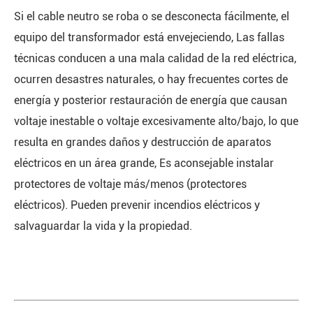
Si el cable neutro se roba o se desconecta fácilmente, el
equipo del transformador está envejeciendo, Las fallas
técnicas conducen a una mala calidad de la red eléctrica,
ocurren desastres naturales, o hay frecuentes cortes de
energía y posterior restauración de energía que causan
voltaje inestable o voltaje excesivamente alto/bajo, lo que
resulta en grandes daños y destrucción de aparatos
eléctricos en un área grande, Es aconsejable instalar
protectores de voltaje más/menos (protectores
eléctricos). Pueden prevenir incendios eléctricos y
salvaguardar la vida y la propiedad.