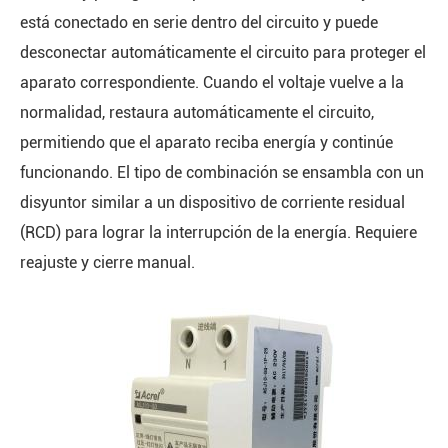
está conectado en serie dentro del circuito y puede
desconectar automáticamente el circuito para proteger el
aparato correspondiente. Cuando el voltaje vuelve a la
normalidad, restaura automáticamente el circuito,
permitiendo que el aparato reciba energía y continúe
funcionando. El tipo de combinación se ensambla con un
disyuntor similar a un dispositivo de corriente residual
(RCD) para lograr la interrupción de la energía. Requiere
reajuste y cierre manual.