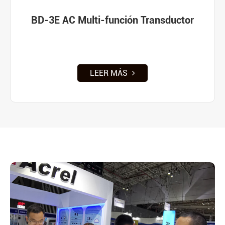
BD-3E AC Multi-función Transductor
LEER MÁS