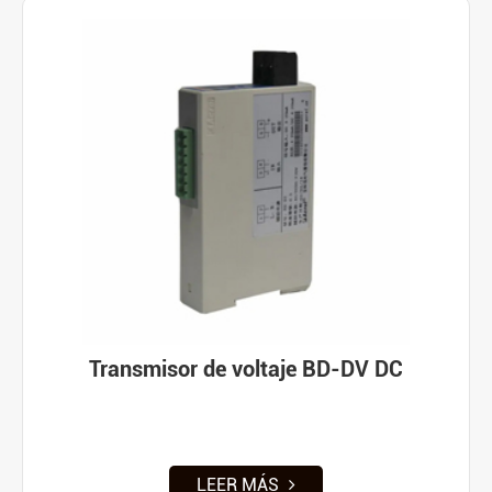
Transmisor de voltaje BD-DV DC
LEER MÁS