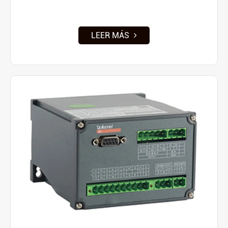
LEER MÁS