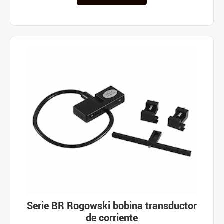
Serie BR Rogowski bobina transductor
de corriente