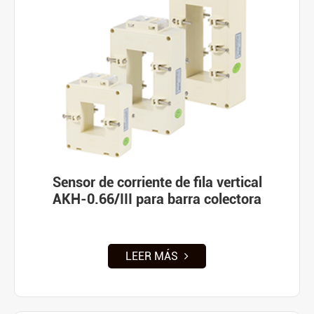
Sensor de corriente de fila vertical
AKH-0.66/III para barra colectora
LEER MÁS