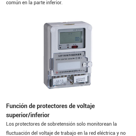
común en la parte inferior.
Función de protectores de voltaje
superior/inferior
Los protectores de sobretensión solo monitorean la
fluctuación del voltaje de trabajo en la red eléctrica y no