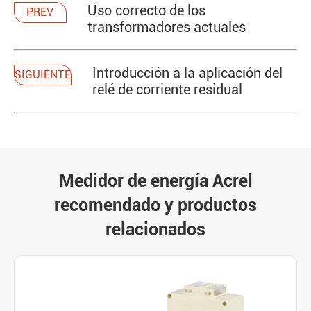
Uso correcto de los
PREV
transformadores actuales
Introducción a la aplicación del
SIGUIENTE
relé de corriente residual
Medidor de energía Acrel
recomendado y productos
relacionados