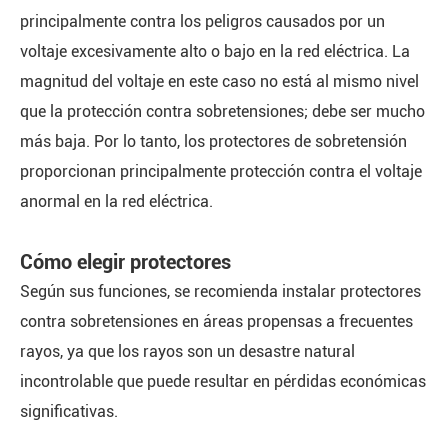
principalmente contra los peligros causados por un
voltaje excesivamente alto o bajo en la red eléctrica. La
magnitud del voltaje en este caso no está al mismo nivel
que la protección contra sobretensiones; debe ser mucho
más baja. Por lo tanto, los protectores de sobretensión
proporcionan principalmente protección contra el voltaje
anormal en la red eléctrica.
Cómo elegir protectores
Según sus funciones, se recomienda instalar protectores
contra sobretensiones en áreas propensas a frecuentes
rayos, ya que los rayos son un desastre natural
incontrolable que puede resultar en pérdidas económicas
significativas.