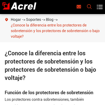



Hogar
Soportes
Blog

¿Conoce la diferencia entre los protectores de
sobretensión y los protectores de sobretensión o bajo
voltaje?
¿Conoce la diferencia entre los
protectores de sobretensión y los
protectores de sobretensión o bajo
voltaje?
Función de los protectores de sobretensión
Los protectores contra sobretensiones, también