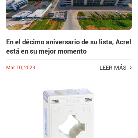
En el décimo aniversario de su lista, Acrel
está en su mejor momento
LEER MÁS
Mar 10, 2023