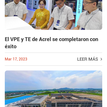
El VPE y TE de Acrel se completaron con
éxito
LEER MÁS
Mar 17, 2023