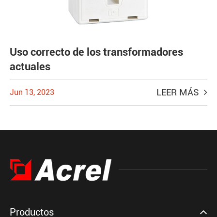
Uso correcto de los transformadores
actuales
LEER MÁS
Jun 13, 2023
Productos