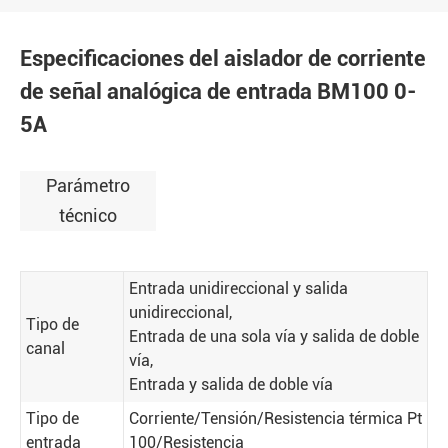
Especificaciones del aislador de corriente
de señal analógica de entrada BM100 0-
5A
Parámetro
técnico
Entrada unidireccional y salida
unidireccional,
Tipo de
Entrada de una sola vía y salida de doble
canal
vía,
Entrada y salida de doble vía
Tipo de
Corriente/Tensión/Resistencia térmica Pt
entrada
100/Resistencia