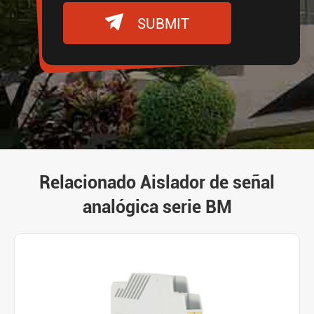

SUBMIT
Relacionado Aislador de señal
analógica serie BM