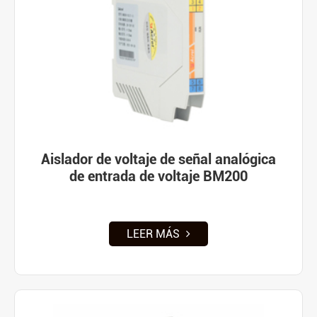
Aislador de voltaje de señal analógica
de entrada de voltaje BM200
LEER MÁS