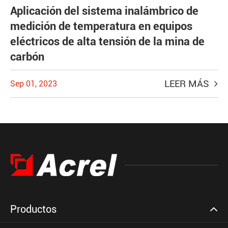
Aplicación del sistema inalámbrico de
medición de temperatura en equipos
eléctricos de alta tensión de la mina de
carbón
LEER MÁS
Sep 01, 2023
Productos