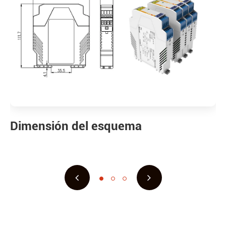
Dimensión del esquema