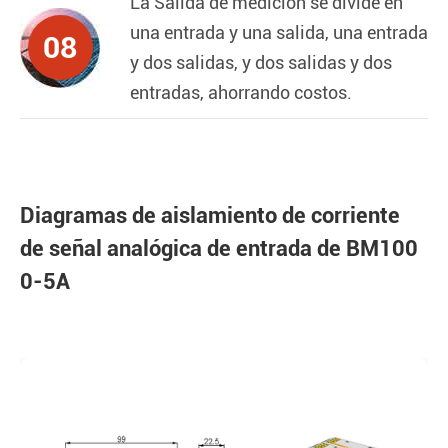
La Salida de medición se divide en
una entrada y una salida, una entrada
08
y dos salidas, y dos salidas y dos
entradas, ahorrando costos.
Diagramas de aislamiento de corriente
de señal analógica de entrada de BM100
0-5A