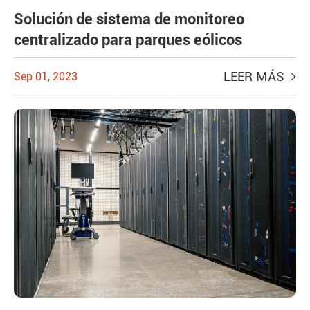
Solución de sistema de monitoreo
centralizado para parques eólicos
LEER MÁS
Sep 01, 2023