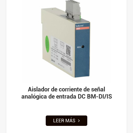
Aislador de corriente de señal
analógica de entrada DC BM-DI/IS
LEER MÁS