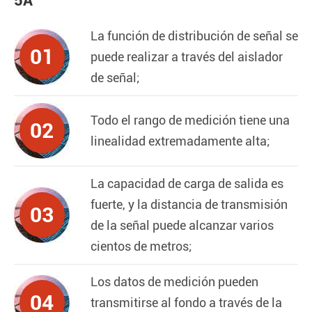
5A
La función de distribución de señal se
01
puede realizar a través del aislador
de señal;
Todo el rango de medición tiene una
02
linealidad extremadamente alta;
La capacidad de carga de salida es
fuerte, y la distancia de transmisión
03
de la señal puede alcanzar varios
cientos de metros;
Los datos de medición pueden
04
transmitirse al fondo a través de la