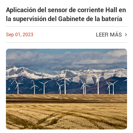
Aplicación del sensor de corriente Hall en
la supervisión del Gabinete de la batería
LEER MÁS
Sep 01, 2023