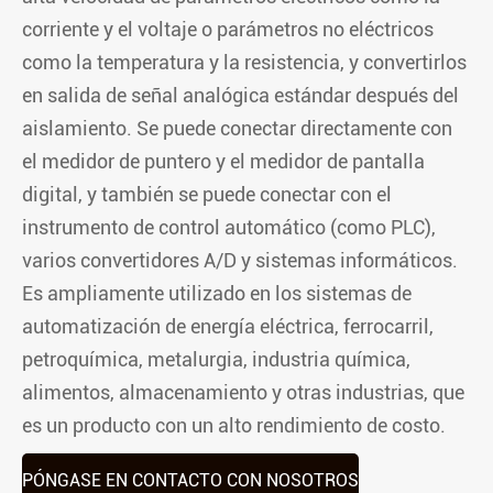
corriente y el voltaje o parámetros no eléctricos
como la temperatura y la resistencia, y convertirlos
en salida de señal analógica estándar después del
aislamiento. Se puede conectar directamente con
el medidor de puntero y el medidor de pantalla
digital, y también se puede conectar con el
instrumento de control automático (como PLC),
varios convertidores A/D y sistemas informáticos.
Es ampliamente utilizado en los sistemas de
automatización de energía eléctrica, ferrocarril,
petroquímica, metalurgia, industria química,
alimentos, almacenamiento y otras industrias, que
es un producto con un alto rendimiento de costo.
PÓNGASE EN CONTACTO CON NOSOTROS