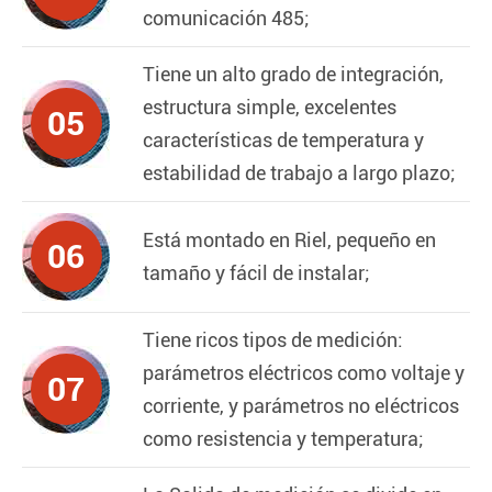
comunicación 485;
Tiene un alto grado de integración,
estructura simple, excelentes
05
características de temperatura y
estabilidad de trabajo a largo plazo;
Está montado en Riel, pequeño en
06
tamaño y fácil de instalar;
Tiene ricos tipos de medición:
parámetros eléctricos como voltaje y
07
corriente, y parámetros no eléctricos
como resistencia y temperatura;