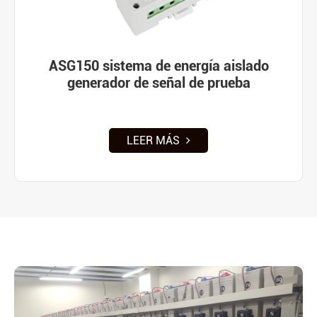
ASG150 sistema de energía aislado
generador de señal de prueba
LEER MÁS