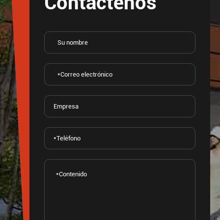
Contáctenos