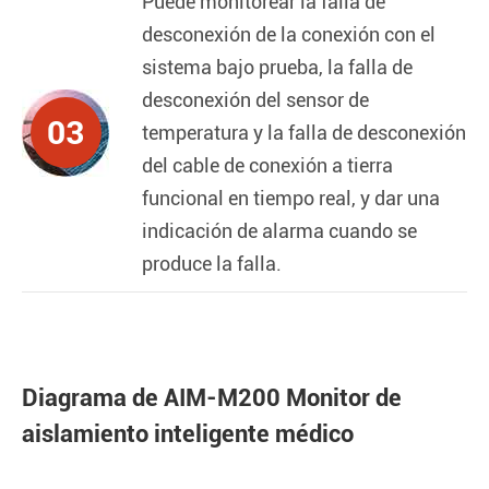
Puede monitorear la falla de
desconexión de la conexión con el
sistema bajo prueba, la falla de
desconexión del sensor de
03
temperatura y la falla de desconexión
del cable de conexión a tierra
funcional en tiempo real, y dar una
indicación de alarma cuando se
produce la falla.
Diagrama de AIM-M200 Monitor de
aislamiento inteligente médico