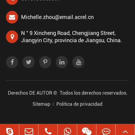
Michelle.zhou@email.acrel.cn
N ° 9 Xincheng Road, Chengjiang Street,
Jiangyin City, provincia de Jiangsu, China.
Derechos DE AUTOR ©
Todos los derechos reservados.
Sitemap
Política de privacidad