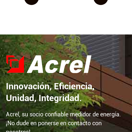
Innovación, Eficiencia,
Unidad, Integridad.
Acrel, su socio confiable medidor de energía.
¡No dude en ponerse en contacto con