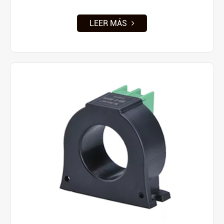
LEER MÁS