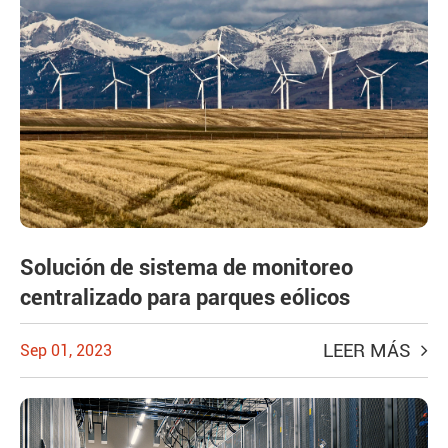
Solución de sistema de monitoreo
centralizado para parques eólicos
LEER MÁS
Sep 01, 2023