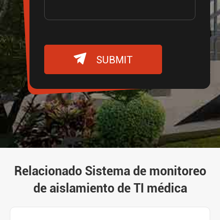

SUBMIT
Relacionado Sistema de monitoreo
de aislamiento de TI médica