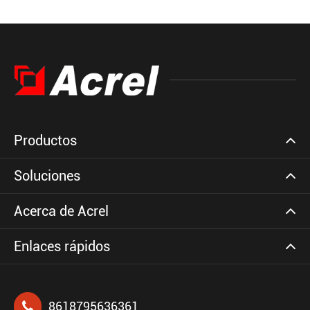
Productos
Soluciones
Acerca de Acrel
Enlaces rápidos
8618795636361