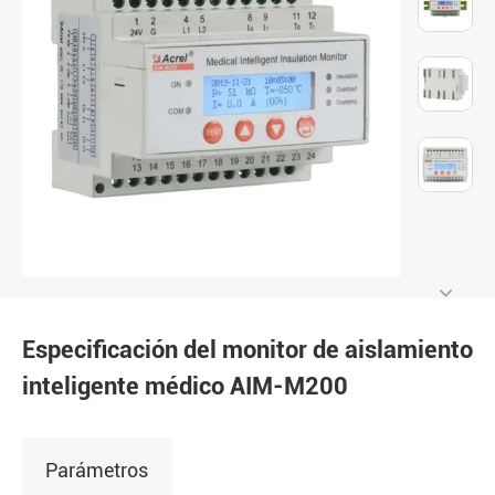
Especificación del monitor de aislamiento
inteligente médico AIM-M200
Parámetros