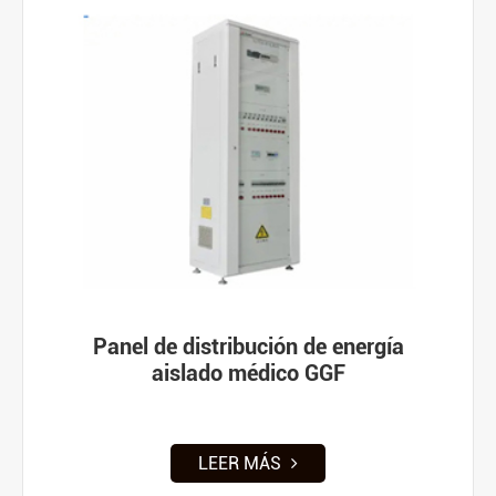
Panel de distribución de energía
aislado médico GGF
LEER MÁS