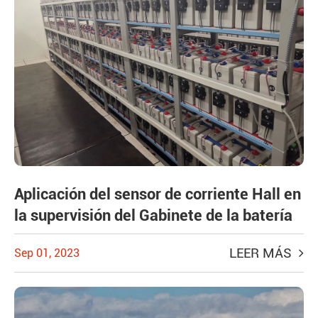
Aplicación del sensor de corriente Hall en
la supervisión del Gabinete de la batería
LEER MÁS
Sep 01, 2023