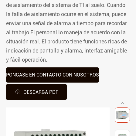
de aislamiento del sistema de TI al suelo. Cuando
la falla de aislamiento ocurre en el sistema, puede
enviar una señal de alarma a tiempo para recordar
al trabajo El personal lo maneja de acuerdo con la
situación real. El producto tiene funciones ricas de
indicación de pantalla y alarma, interfaz amigable
y fácil operación.
PÓNGASE EN CONTACTO CON NOSOTROS

DESCARGA PDF