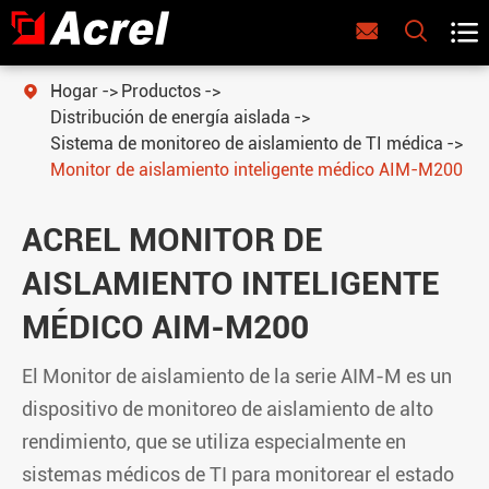



Hogar
Productos

Distribución de energía aislada
Sistema de monitoreo de aislamiento de TI médica
Monitor de aislamiento inteligente médico AIM-M200
ACREL MONITOR DE
AISLAMIENTO INTELIGENTE
MÉDICO AIM-M200
El Monitor de aislamiento de la serie AIM-M es un
dispositivo de monitoreo de aislamiento de alto
rendimiento, que se utiliza especialmente en
sistemas médicos de TI para monitorear el estado