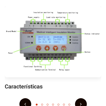
Características