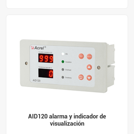
AID120 alarma y indicador de
visualización