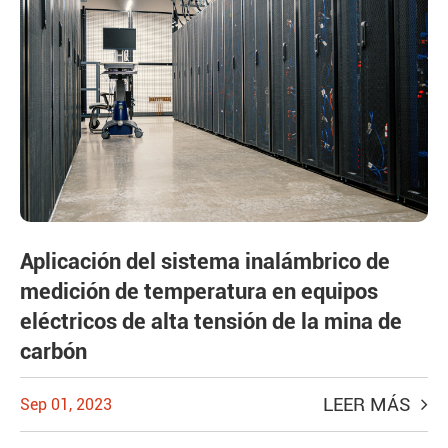
Aplicación del sistema inalámbrico de
medición de temperatura en equipos
eléctricos de alta tensión de la mina de
carbón
LEER MÁS
Sep 01, 2023