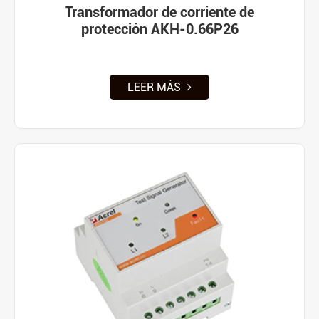
Transformador de corriente de
protección AKH-0.66P26
LEER MÁS