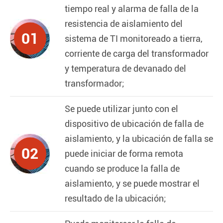
tiempo real y alarma de falla de la
resistencia de aislamiento del
01
sistema de TI monitoreado a tierra,
corriente de carga del transformador
y temperatura de devanado del
transformador;
Se puede utilizar junto con el
dispositivo de ubicación de falla de
aislamiento, y la ubicación de falla se
02
puede iniciar de forma remota
cuando se produce la falla de
aislamiento, y se puede mostrar el
resultado de la ubicación;