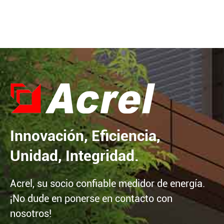
Innovación, Eficiencia,
Unidad, Integridad.
Acrel, su socio confiable medidor de energía.
¡No dude en ponerse en contacto con
nosotros!