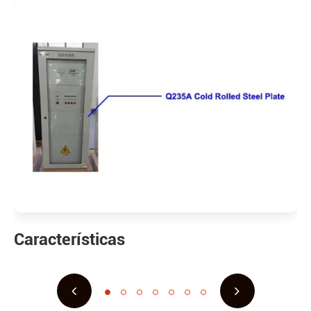
Características