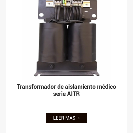
Transformador de aislamiento médico
serie AITR
LEER MÁS