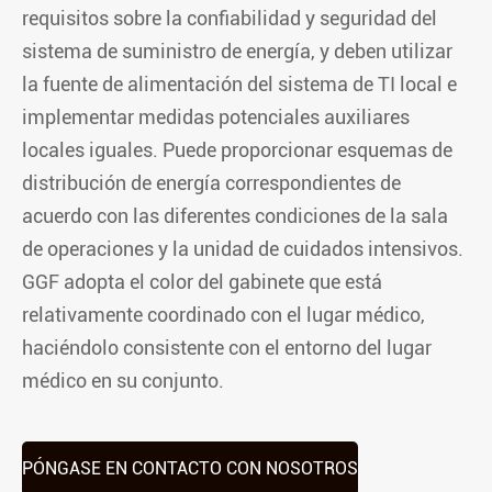
requisitos sobre la confiabilidad y seguridad del
sistema de suministro de energía, y deben utilizar
la fuente de alimentación del sistema de TI local e
implementar medidas potenciales auxiliares
locales iguales. Puede proporcionar esquemas de
distribución de energía correspondientes de
acuerdo con las diferentes condiciones de la sala
de operaciones y la unidad de cuidados intensivos.
GGF adopta el color del gabinete que está
relativamente coordinado con el lugar médico,
haciéndolo consistente con el entorno del lugar
médico en su conjunto.
PÓNGASE EN CONTACTO CON NOSOTROS