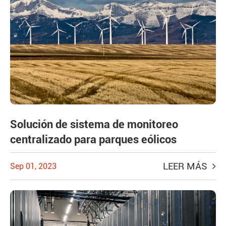
Solución de sistema de monitoreo
centralizado para parques eólicos
LEER MÁS
Sep 01, 2023