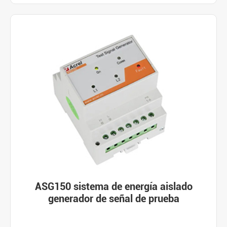
ASG150 sistema de energía aislado
generador de señal de prueba