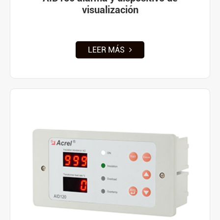
visualización
LEER MÁS