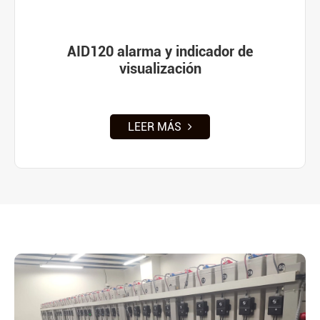
AID120 alarma y indicador de
visualización
LEER MÁS