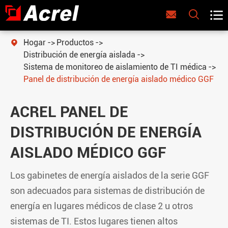



Hogar
Productos

Distribución de energía aislada
Sistema de monitoreo de aislamiento de TI médica
Panel de distribución de energía aislado médico GGF
ACREL PANEL DE
DISTRIBUCIÓN DE ENERGÍA
AISLADO MÉDICO GGF
Los gabinetes de energía aislados de la serie GGF
son adecuados para sistemas de distribución de
energía en lugares médicos de clase 2 u otros
sistemas de TI. Estos lugares tienen altos