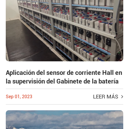
Aplicación del sensor de corriente Hall en
la supervisión del Gabinete de la batería
LEER MÁS
Sep 01, 2023