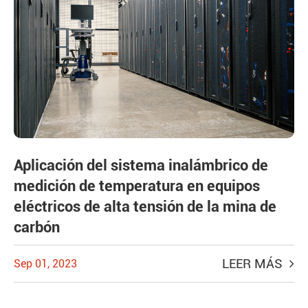
Aplicación del sistema inalámbrico de
medición de temperatura en equipos
eléctricos de alta tensión de la mina de
carbón
LEER MÁS
Sep 01, 2023