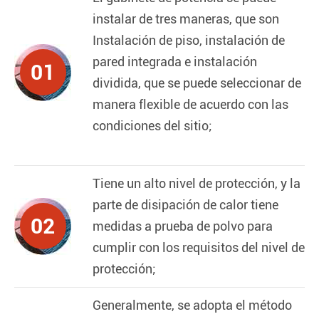
instalar de tres maneras, que son
Instalación de piso, instalación de
pared integrada e instalación
01
dividida, que se puede seleccionar de
manera flexible de acuerdo con las
condiciones del sitio;
Tiene un alto nivel de protección, y la
parte de disipación de calor tiene
02
medidas a prueba de polvo para
cumplir con los requisitos del nivel de
protección;
Generalmente, se adopta el método