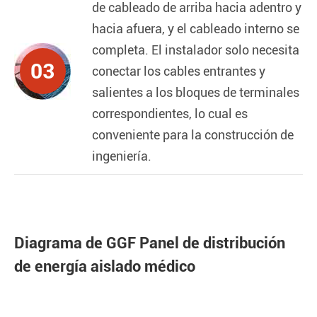
de cableado de arriba hacia adentro y
hacia afuera, y el cableado interno se
completa. El instalador solo necesita
03
conectar los cables entrantes y
salientes a los bloques de terminales
correspondientes, lo cual es
conveniente para la construcción de
ingeniería.
Diagrama de GGF Panel de distribución
de energía aislado médico