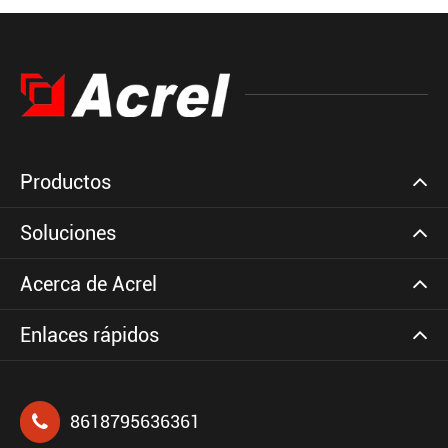
Productos
Soluciones
Acerca de Acrel
Enlaces rápidos
8618795636361