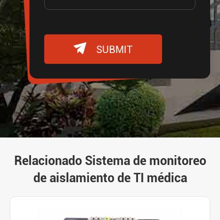

SUBMIT
Relacionado Sistema de monitoreo
de aislamiento de TI médica