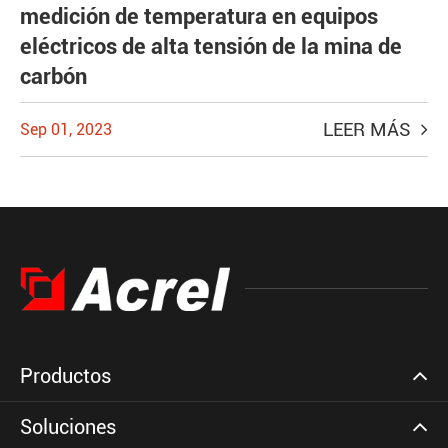
medición de temperatura en equipos
eléctricos de alta tensión de la mina de
carbón
LEER MÁS
Sep 01, 2023
Productos
Soluciones