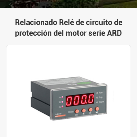
Relacionado Relé de circuito de
protección del motor serie ARD