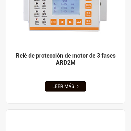
Relé de protección de motor de 3 fases
ARD2M
LEER MÁS