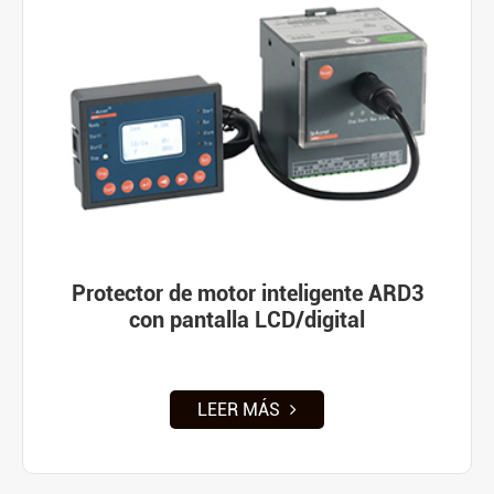
Protector de motor inteligente ARD3
con pantalla LCD/digital
LEER MÁS