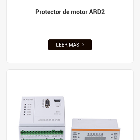
Protector de motor ARD2
LEER MÁS