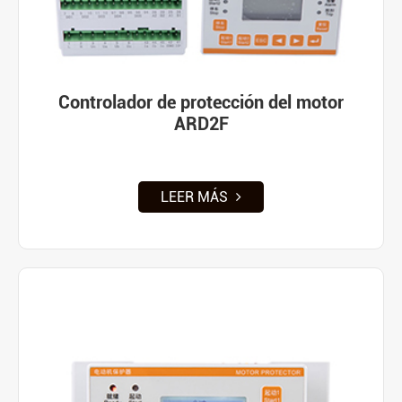
Controlador de protección del motor
ARD2F
LEER MÁS