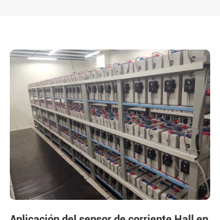
Aplicación del sensor de corriente Hall en