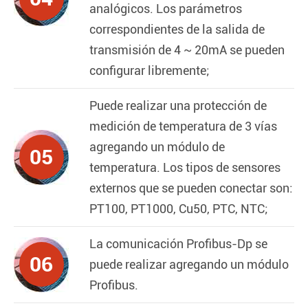
analógicos. Los parámetros
correspondientes de la salida de
transmisión de 4 ~ 20mA se pueden
configurar libremente;
Puede realizar una protección de
medición de temperatura de 3 vías
agregando un módulo de
05
temperatura. Los tipos de sensores
externos que se pueden conectar son:
PT100, PT1000, Cu50, PTC, NTC;
La comunicación Profibus-Dp se
06
puede realizar agregando un módulo
Profibus.