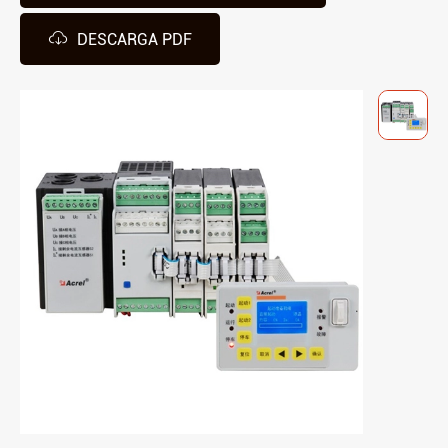

DESCARGA PDF