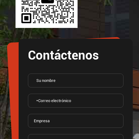
Contáctenos