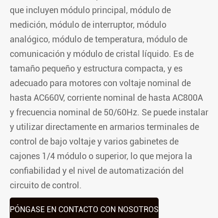
que incluyen módulo principal, módulo de
medición, módulo de interruptor, módulo
analógico, módulo de temperatura, módulo de
comunicación y módulo de cristal líquido. Es de
tamaño pequeño y estructura compacta, y es
adecuado para motores con voltaje nominal de
hasta AC660V, corriente nominal de hasta AC800A
y frecuencia nominal de 50/60Hz. Se puede instalar
y utilizar directamente en armarios terminales de
control de bajo voltaje y varios gabinetes de
cajones 1/4 módulo o superior, lo que mejora la
confiabilidad y el nivel de automatización del
circuito de control.
PÓNGASE EN CONTACTO CON NOSOTROS