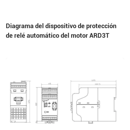
Diagrama del dispositivo de protección
de relé automático del motor ARD3T