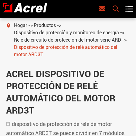



Hogar
Productos

Dispositivo de protección y monitoreo de energía
Relé de circuito de protección del motor serie ARD
Dispositivo de protección de relé automático del
motor ARD3T
ACREL DISPOSITIVO DE
PROTECCIÓN DE RELÉ
AUTOMÁTICO DEL MOTOR
ARD3T
El dispositivo de protección de relé de motor
automático ARD3T se puede dividir en 7 módulos