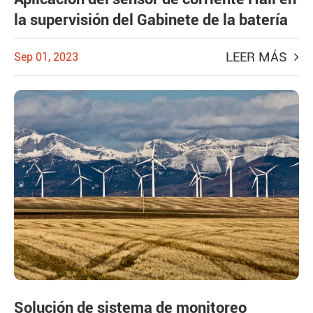
la supervisión del Gabinete de la batería
LEER MÁS
Sep 01, 2023
Solución de sistema de monitoreo