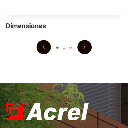
Dimensiones