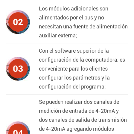
Los módulos adicionales son
alimentados por el bus y no
02
necesitan una fuente de alimentación
auxiliar externa;
Con el software superior de la
configuración de la computadora, es
03
conveniente para los clientes
configurar los parámetros y la
configuración del programa;
Se pueden realizar dos canales de
medición de entrada de 4-20mA y
dos canales de salida de transmisión
de 4-20mA agregando módulos
04