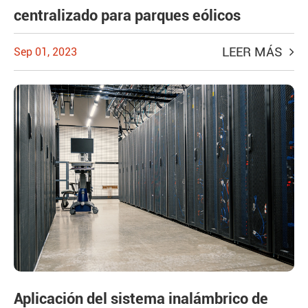
centralizado para parques eólicos
LEER MÁS
Sep 01, 2023
Aplicación del sistema inalámbrico de