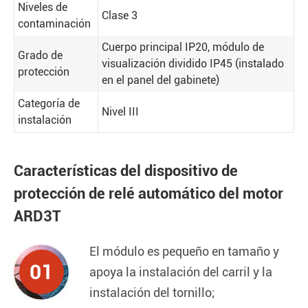
Niveles de
Clase 3
contaminación
Cuerpo principal IP20, módulo de
Grado de
visualización dividido IP45 (instalado
protección
en el panel del gabinete)
Categoría de
Nivel III
instalación
Características del dispositivo de
protección de relé automático del motor
ARD3T
El módulo es pequeño en tamaño y
01
apoya la instalación del carril y la
instalación del tornillo;