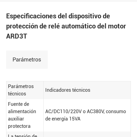
Especificaciones del dispositivo de
protección de relé automático del motor
ARD3T
Parámetros
Parámetros
Indicadores técnicos
técnicos
Fuente de
alimentación
AC/DC110/220V o AC380V, consumo
auxiliar
de energía 15VA
protectora
La tensión de