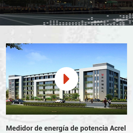
Medidor de energía de potencia Acrel