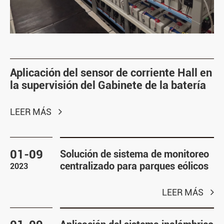
Aplicación del sensor de corriente Hall en
la supervisión del Gabinete de la batería
LEER MÁS
01-09
Solución de sistema de monitoreo
centralizado para parques eólicos
2023
LEER MÁS