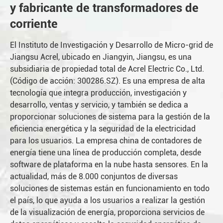
y fabricante de transformadores de
corriente
El Instituto de Investigación y Desarrollo de Micro-grid de
Jiangsu Acrel, ubicado en Jiangyin, Jiangsu, es una
subsidiaria de propiedad total de Acrel Electric Co., Ltd.
(Código de acción: 300286.SZ). Es una empresa de alta
tecnología que integra producción, investigación y
desarrollo, ventas y servicio, y también se dedica a
proporcionar soluciones de sistema para la gestión de la
eficiencia energética y la seguridad de la electricidad
para los usuarios. La empresa china de contadores de
energía tiene una línea de producción completa, desde
software de plataforma en la nube hasta sensores. En la
actualidad, más de 8.000 conjuntos de diversas
soluciones de sistemas están en funcionamiento en todo
el país, lo que ayuda a los usuarios a realizar la gestión
de la visualización de energía, proporciona servicios de