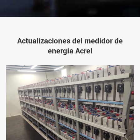
Actualizaciones del medidor de
energía Acrel