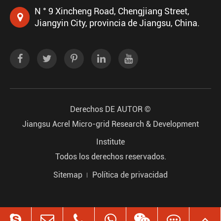
N ° 9 Xincheng Road, Chengjiang Street,
Jiangyin City, provincia de Jiangsu, China.
Derechos DE AUTOR ©
Jiangsu Acrel Micro-grid Research & Development
Institute
Todos los derechos reservados.
Sitemap
Política de privacidad