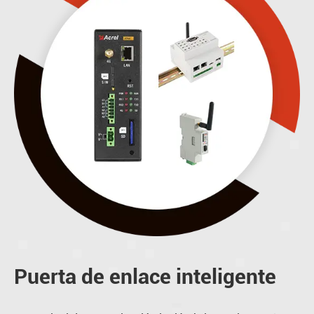
Puerta de enlace inteligente