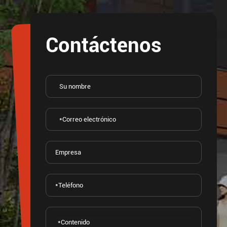
Contáctenos