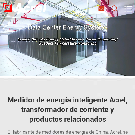



Medidor de energía inteligente Acrel,
transformador de corriente y
productos relacionados
El fabricante de medidores de energía de China, Acrel, se