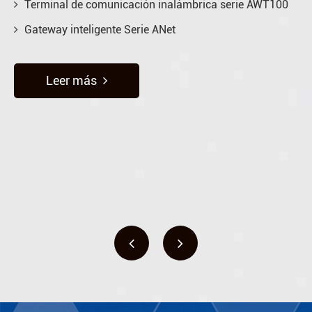
Terminal de comunicación inalámbrica serie AWT100
Gateway inteligente Serie ANet
Leer más