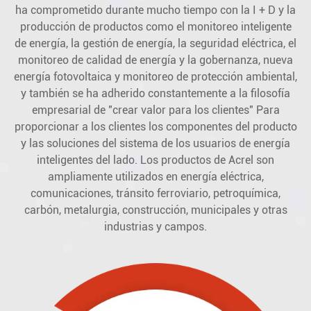
ha comprometido durante mucho tiempo con la I + D y la
producción de productos como el monitoreo inteligente
de energía, la gestión de energía, la seguridad eléctrica, el
monitoreo de calidad de energía y la gobernanza, nueva
energía fotovoltaica y monitoreo de protección ambiental,
y también se ha adherido constantemente a la filosofía
empresarial de "crear valor para los clientes" Para
proporcionar a los clientes los componentes del producto
y las soluciones del sistema de los usuarios de energía
inteligentes del lado. Los productos de Acrel son
ampliamente utilizados en energía eléctrica,
comunicaciones, tránsito ferroviario, petroquímica,
carbón, metalurgia, construcción, municipales y otras
industrias y campos.