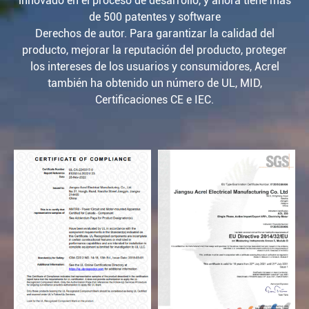
innovado en el proceso de desarrollo, y ahora tiene más
de 500 patentes y software
Derechos de autor. Para garantizar la calidad del
producto, mejorar la reputación del producto, proteger
los intereses de los usuarios y consumidores, Acrel
también ha obtenido un número de UL, MID,
Certificaciones CE e IEC.