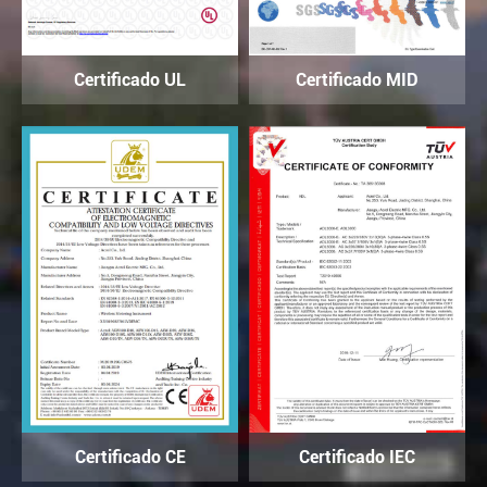
Certificado UL
Certificado MID
Certificado CE
Certificado IEC