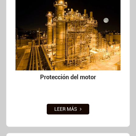
Protección del motor
LEER MÁS