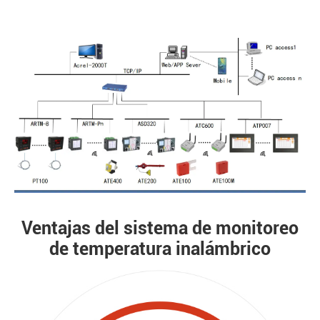
Ventajas del sistema de monitoreo
de temperatura inalámbrico