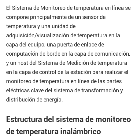
El Sistema de Monitoreo de temperatura en línea se
compone principalmente de un sensor de
temperatura y una unidad de
adquisición/visualización de temperatura en la
capa del equipo, una puerta de enlace de
computación de borde en la capa de comunicación,
y un host del Sistema de Medición de temperatura
en la capa de control de la estación para realizar el
monitoreo de temperatura en línea de las partes
eléctricas clave del sistema de transformación y
distribución de energía.
Estructura del sistema de monitoreo
de temperatura inalámbrico