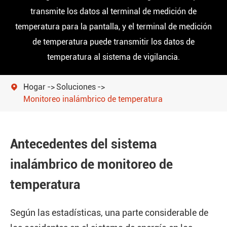
transmite los datos al terminal de medición de
temperatura para la pantalla, y el terminal de medición
de temperatura puede transmitir los datos de
temperatura al sistema de vigilancia.
Hogar
Soluciones

Monitoreo inalámbrico de temperatura
Antecedentes del sistema
inalámbrico de monitoreo de
temperatura
Según las estadísticas, una parte considerable de