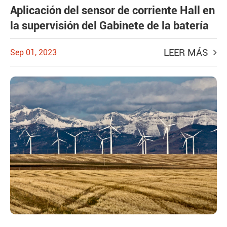
Aplicación del sensor de corriente Hall en
la supervisión del Gabinete de la batería
LEER MÁS
Sep 01, 2023