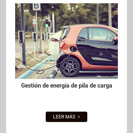
Gestión de energía de pila de carga
LEER MÁS