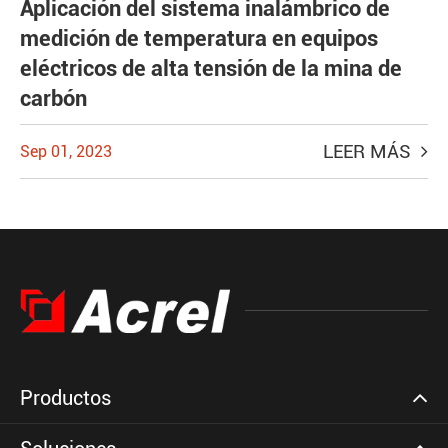
Aplicación del sistema inalámbrico de
medición de temperatura en equipos
eléctricos de alta tensión de la mina de
carbón
LEER MÁS
Sep 01, 2023
Productos