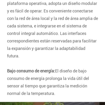
plataforma operativa, adopta un diseño modular
y es fácil de operar. Es conveniente conectarse
con la red de área local y la red de área amplia de
cada sistema, e integrarse en el sistema de
control integral automático. Las interfaces
correspondientes están reservadas para facilitar
la expansión y garantizar la adaptabilidad
futura.
Bajo consumo de energía:
El diseño de bajo
consumo de energía prolonga la vida útil del
sensor al tiempo que garantiza la medición
normal de la temperatura.