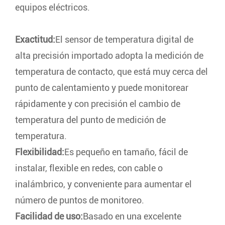
equipos eléctricos.
Exactitud:
El sensor de temperatura digital de
alta precisión importado adopta la medición de
temperatura de contacto, que está muy cerca del
punto de calentamiento y puede monitorear
rápidamente y con precisión el cambio de
temperatura del punto de medición de
temperatura.
Flexibilidad:
Es pequeño en tamaño, fácil de
instalar, flexible en redes, con cable o
inalámbrico, y conveniente para aumentar el
número de puntos de monitoreo.
Facilidad de uso:
Basado en una excelente