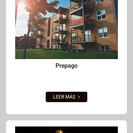
Prepago
LEER MÁS