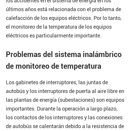
los accidentes en el sistema de energía en los
últimos años está relacionada con el problema de
calefacción de los equipos eléctricos. Por lo tanto,
el monitoreo de la temperatura de los equipos
eléctricos es particularmente importante.
Problemas del sistema inalámbrico
de monitoreo de temperatura
Los gabinetes de interruptores, las juntas de
autobús y los interruptores de puerta al aire libre en
las plantas de energía (subestaciones) son equipos
importantes. Durante la operación a largo plazo,
los contactos de los interruptores y las conexiones
de autobús se calentarán debido a la resistencia de