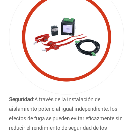
Seguridad:
A través de la instalación de
aislamiento potencial igual independiente, los
efectos de fuga se pueden evitar eficazmente sin
reducir el rendimiento de seguridad de los