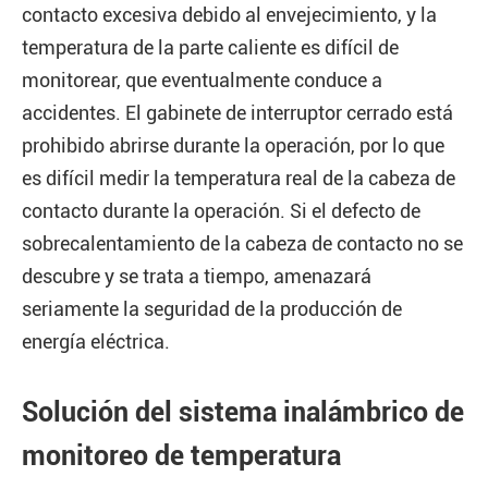
contacto excesiva debido al envejecimiento, y la
temperatura de la parte caliente es difícil de
monitorear, que eventualmente conduce a
accidentes. El gabinete de interruptor cerrado está
prohibido abrirse durante la operación, por lo que
es difícil medir la temperatura real de la cabeza de
contacto durante la operación. Si el defecto de
sobrecalentamiento de la cabeza de contacto no se
descubre y se trata a tiempo, amenazará
seriamente la seguridad de la producción de
energía eléctrica.
Solución del sistema inalámbrico de
monitoreo de temperatura