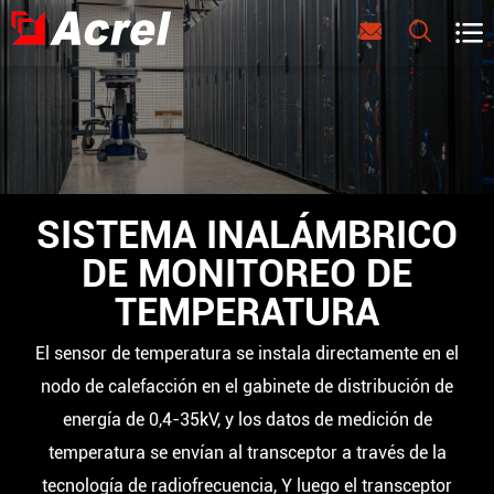



SISTEMA INALÁMBRICO
DE MONITOREO DE
TEMPERATURA
El sensor de temperatura se instala directamente en el
nodo de calefacción en el gabinete de distribución de
energía de 0,4-35kV, y los datos de medición de
temperatura se envían al transceptor a través de la
tecnología de radiofrecuencia, Y luego el transceptor